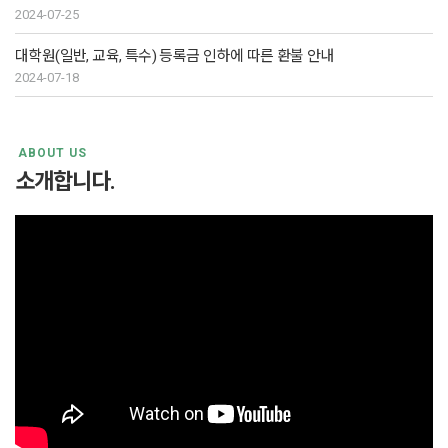
2024-07-25
대학원(일반, 교육, 특수) 등록금 인하에 따른 환불 안내
2024-07-18
ABOUT US
소개합니다.