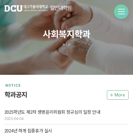
사회복지학과
a13
NOTICE
학과공지
More
2025학년도 제2차 생명윤리위원회 정규심의 일정 안내
2025-04-04
2024년 하계 집중휴가 실시