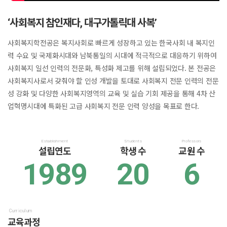
‘사회복지 참인재다, 대구가톨릭대 사복’
사회복지학전공은 복지사회로 빠르게 성장하고 있는 한국사회 내 복지인
력 수요 및 국제화시대와 남북통일의 시대에 적극적으로 대응하기 위하여
사회복지 일선 인력의 전문화, 특성화 제고를 위해 설립되었다. 본 전공은
사회복지사로서 갖춰야 할 인성 개발을 토대로 사회복지 전문 인력의 전문
성 강화 및 다양한 사회복지영역의 교육 및 실습 기회 제공을 통해 4차 산
업혁명시대에 특화된 고급 사회복지 전문 인력 양성을 목표로 한다.
Establishment
Students
Professors
설립연도
학생 수
교원 수
1989
20
6
Curriculum
교육과정